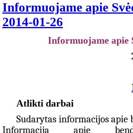
Informuojame apie Svė
2014-01-26
Informuojame apie 
Atlikti darbai
Sudarytas informacijos apie
Informacija apie ben