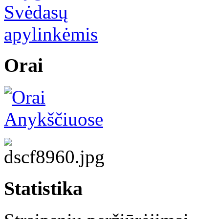
Orai
Statistika