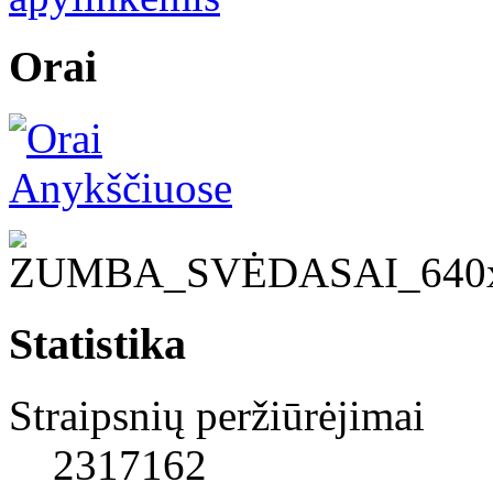
Orai
Statistika
Straipsnių peržiūrėjimai
2317162