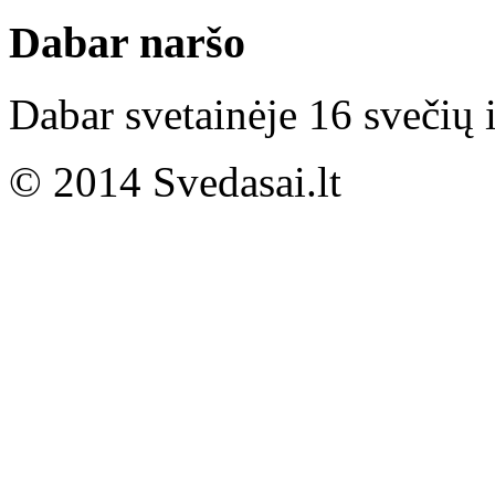
Dabar naršo
Dabar svetainėje 16 svečių i
© 2014 Svedasai.lt