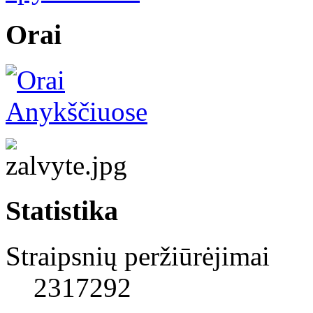
Orai
Statistika
Straipsnių peržiūrėjimai
2317292