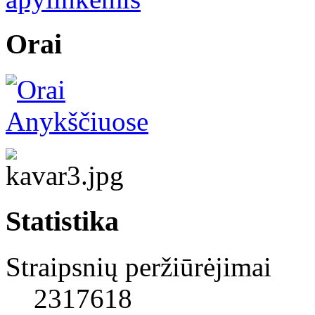
Orai
Statistika
Straipsnių peržiūrėjimai
2317618