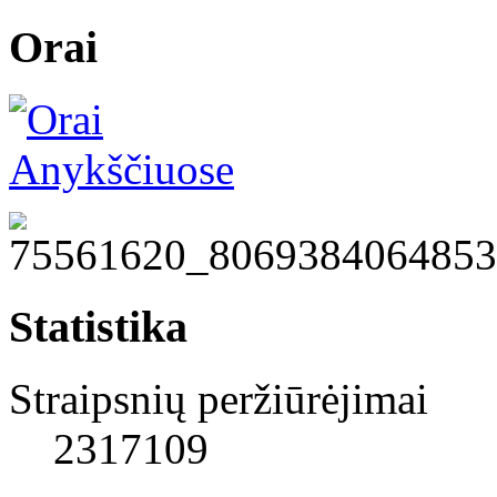
Orai
Statistika
Straipsnių peržiūrėjimai
2317109