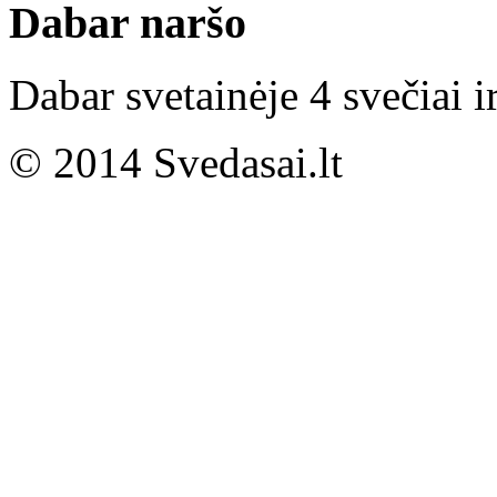
Dabar naršo
Dabar svetainėje 4 svečiai i
© 2014 Svedasai.lt